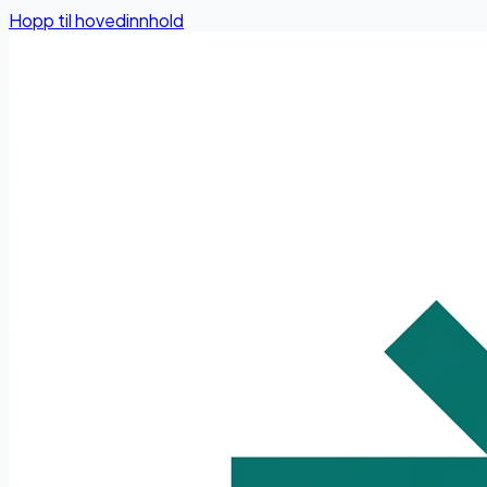
Hopp til hovedinnhold