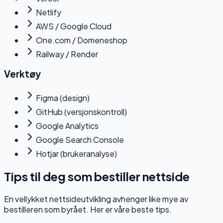
Netlify
AWS / Google Cloud
One.com / Domeneshop
Railway / Render
Verktøy
Figma (design)
GitHub (versjonskontroll)
Google Analytics
Google Search Console
Hotjar (brukeranalyse)
Tips til deg som bestiller nettside
En vellykket nettsideutvikling avhenger like mye av
bestilleren som byrået. Her er våre beste tips.