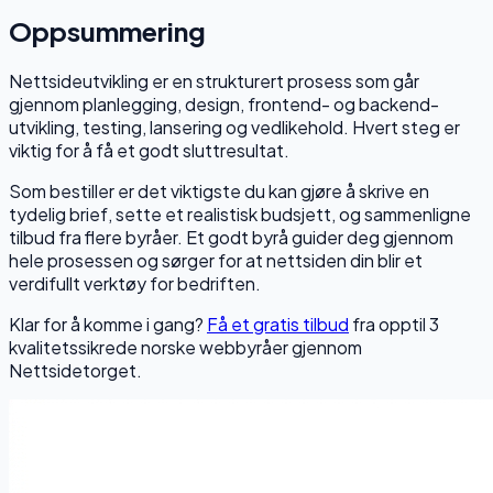
Oppsummering
Nettsideutvikling er en strukturert prosess som går
gjennom planlegging, design, frontend- og backend-
utvikling, testing, lansering og vedlikehold. Hvert steg er
viktig for å få et godt sluttresultat.
Som bestiller er det viktigste du kan gjøre å skrive en
tydelig brief, sette et realistisk budsjett, og sammenligne
tilbud fra flere byråer. Et godt byrå guider deg gjennom
hele prosessen og sørger for at nettsiden din blir et
verdifullt verktøy for bedriften.
Klar for å komme i gang?
Få et gratis tilbud
fra opptil 3
kvalitetssikrede norske webbyråer gjennom
Nettsidetorget.