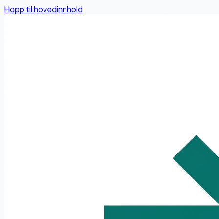
Hopp til hovedinnhold