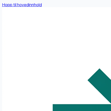
Hopp til hovedinnhold