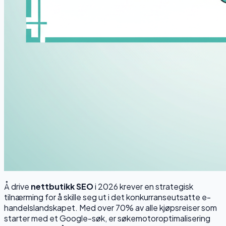
Å drive
nettbutikk SEO
i 2026 krever en strategisk
tilnærming for å skille seg ut i det konkurranseutsatte e-
handelslandskapet. Med over 70% av alle kjøpsreiser som
starter med et Google-søk, er søkemotoroptimalisering