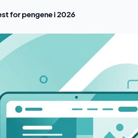
mest for pengene i 2026