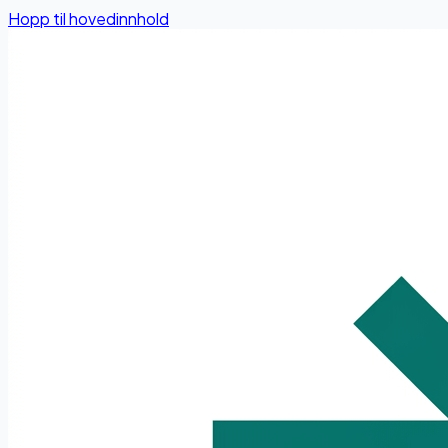
Hopp til hovedinnhold