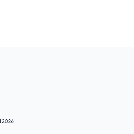
 i 2026