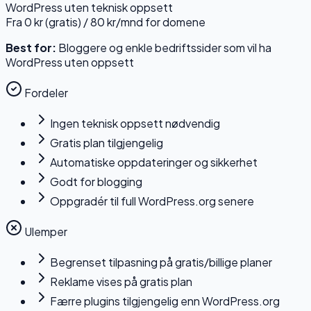
WordPress uten teknisk oppsett
Fra 0 kr (gratis) / 80 kr/mnd for domene
Best for:
Bloggere og enkle bedriftssider som vil ha
WordPress uten oppsett
Fordeler
Ingen teknisk oppsett nødvendig
Gratis plan tilgjengelig
Automatiske oppdateringer og sikkerhet
Godt for blogging
Oppgradér til full WordPress.org senere
Ulemper
Begrenset tilpasning på gratis/billige planer
Reklame vises på gratis plan
Færre plugins tilgjengelig enn WordPress.org