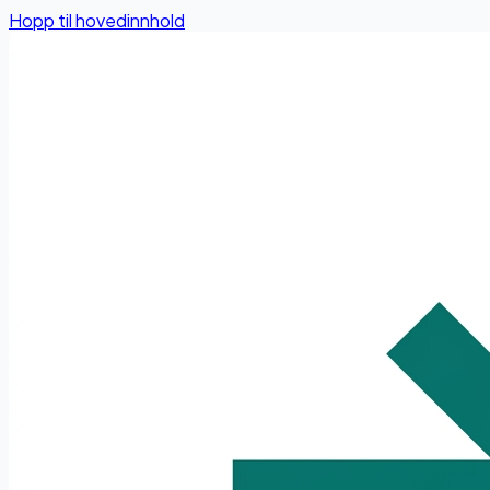
Hopp til hovedinnhold